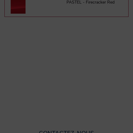
PASTEL - Firecracker Red