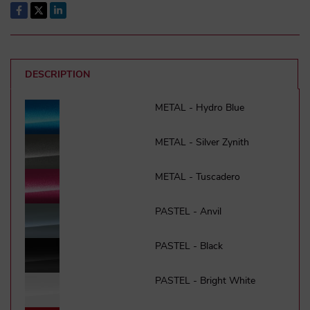
DESCRIPTION
METAL - Hydro Blue
METAL - Silver Zynith
METAL - Tuscadero
PASTEL - Anvil
PASTEL - Black
PASTEL - Bright White