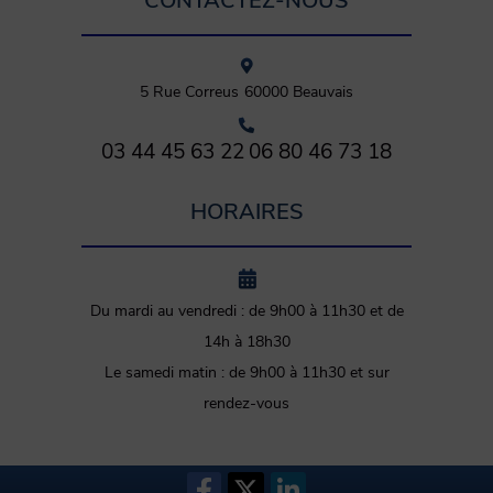
CONTACTEZ-NOUS
5 Rue Correus
60000
Beauvais
03 44 45 63 22
06 80 46 73 18
HORAIRES
Du mardi au vendredi : de 9h00 à 11h30 et de
14h à 18h30
Le samedi matin : de 9h00 à 11h30 et sur
rendez-vous